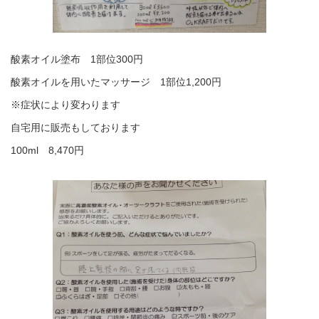
酸素オイル塗布 1部位300円
酸素オイルを用いたマッサージ 1部位1,200円
※症状により変わります
自宅用に販売もしております
100ml 8,470円