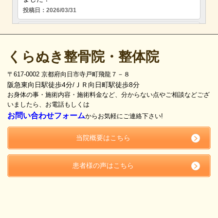
くらぬき整骨院・整体院
〒617-0002 京都府向日市寺戸町飛龍７－８
阪急東向日駅徒歩4分/ＪＲ向日町駅徒歩8分
お身体の事・施術内容・施術料金など、分からない点やご相談などござ
いましたら、お電話もしくは
お問い合わせフォーム
からお気軽にご連絡下さい!
当院概要はこちら
患者様の声はこちら