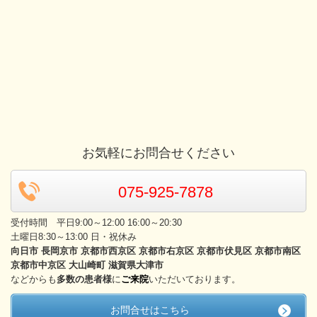
お気軽にお問合せください
075-925-7878
受付時間 平日9:00～12:00 16:00～20:30
土曜日8:30～13:00 日・祝休み
向日市 長岡京市 京都市西京区 京都市右京区 京都市伏見区 京都市南区
京都市中京区 大山崎町 滋賀県大津市
などからも
多数の患者様
に
ご来院
いただいております。
お問合せはこちら