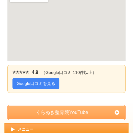
⭐⭐⭐⭐⭐
4.9
（Google口コミ 110件以上）
Google口コミを見る
くらぬき整骨院YouTube
メニュー